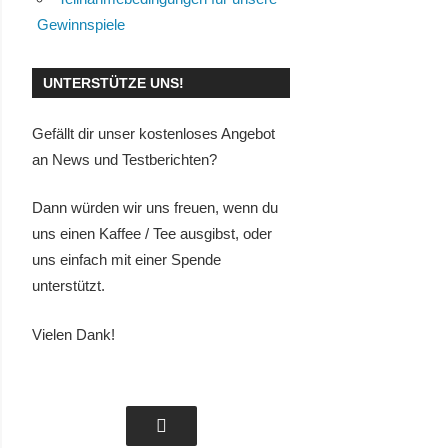
Gewinnspiele
UNTERSTÜTZE UNS!
Gefällt dir unser kostenloses Angebot
an News und Testberichten?
Dann würden wir uns freuen, wenn du
uns einen Kaffee / Tee ausgibst, oder
uns einfach mit einer Spende
unterstützt.
Vielen Dank!