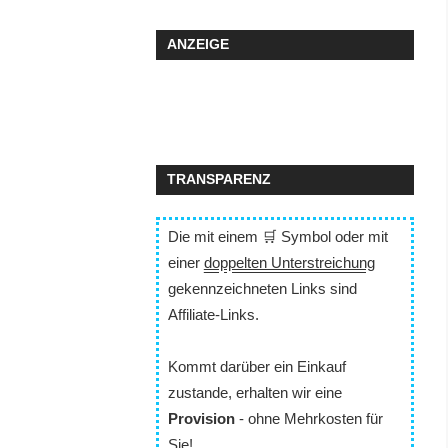
ANZEIGE
TRANSPARENZ
Die mit einem 🛒 Symbol oder mit
einer
doppelten Unterstreichung
gekennzeichneten Links sind
Affiliate-Links.
Kommt darüber ein Einkauf
zustande, erhalten wir eine
Provision
- ohne Mehrkosten für
Sie!