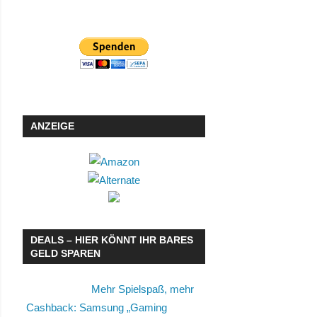
ANZEIGE
DEALS – HIER KÖNNT IHR BARES
GELD SPAREN
Mehr Spielspaß, mehr
Cashback: Samsung „Gaming