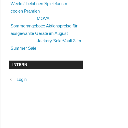
Weeks“ belohnen Spielefans mit
coolen Prämien
MOVA
Sommerangebote: Aktionspreise für
ausgewählte Geräte im August
Jackery SolarVault 3 im
Summer Sale
INTERN
Login