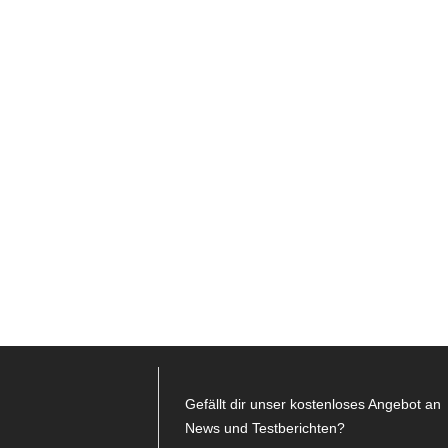
Gefällt dir unser kostenloses Angebot an
News und Testberichten?