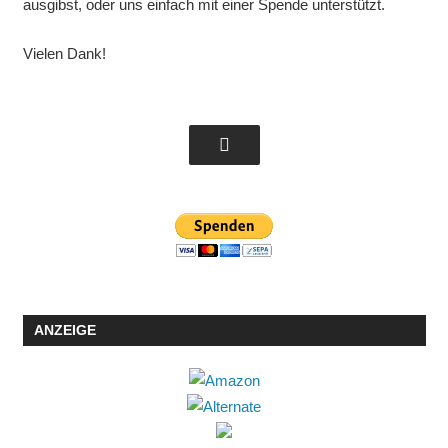
ausgibst, oder uns einfach mit einer Spende unterstützt.
Vielen Dank!
ANZEIGE