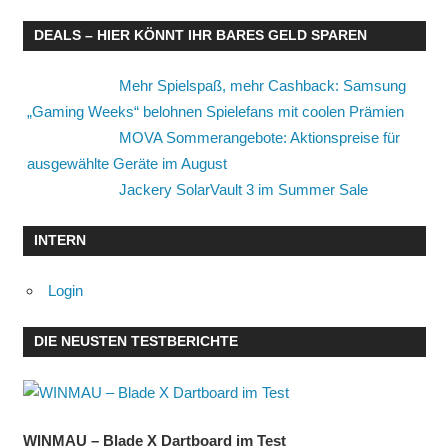
DEALS – HIER KÖNNT IHR BARES GELD SPAREN
Mehr Spielspaß, mehr Cashback: Samsung
„Gaming Weeks“ belohnen Spielefans mit coolen Prämien
MOVA Sommerangebote: Aktionspreise für
ausgewählte Geräte im August
Jackery SolarVault 3 im Summer Sale
INTERN
Login
DIE NEUSTEN TESTBERICHTE
WINMAU – Blade X Dartboard im Test