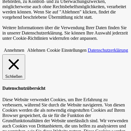
Behörden, zu Kontroll- und zu Überwachungszwecken,
möglicherweise auch ohne Rechtsbehelfsmöglichkeiten, verarbeitet
werden können. Wenn Sie auf "Ablehnen" klicken, findet die
vorgehend beschriebene Übermittlung nicht statt.
Weitere Informationen über die Verwendung Ihrer Daten finden Sie
in unserer Datenschutzerklärung. Sie können Ihre Auswahl jederzeit
unter Cookie-Richtlinien widerrufen oder anpassen.
Annehmen
Ablehnen
Cookie Einstellungen
Datenschutzerklärung
Schließen
Datenschutzübersicht
Diese Website verwendet Cookies, um Ihre Erfahrung zu
verbessern, während Sie durch die Website navigieren. Von diesen
Cookies werden die als notwendig eingestuften Cookies auf Ihrem
Browser gespeichert, da sie für die Funktion der
Grundfunktionalitäten der Website unerlässlich sind. Wir verwenden
auch Cookies von Drittanbietern, die uns helfen zu analysieren und