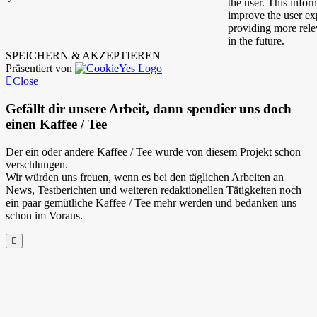
the user. This infor
improve the user ex
providing more relev
in the future.
SPEICHERN & AKZEPTIEREN
Präsentiert von
Close
Gefällt dir unsere Arbeit, dann spendier uns doch
einen Kaffee / Tee
Der ein oder andere Kaffee / Tee wurde von diesem Projekt schon
verschlungen.
Wir würden uns freuen, wenn es bei den täglichen Arbeiten an
News, Testberichten und weiteren redaktionellen Tätigkeiten noch
ein paar gemütliche Kaffee / Tee mehr werden und bedanken uns
schon im Voraus.