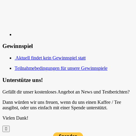
Gewinnspiel
Aktuell findet kein Gewinnspiel statt
Teilnahmebedingungen für unsere Gewinnspiele
Unterstütze uns!
Gefällt dir unser kostenloses Angebot an News und Testberichten?
Dann würden wir uns freuen, wenn du uns einen Kaffee / Tee
ausgibst, oder uns einfach mit einer Spende unterstützt.
Vielen Dank!