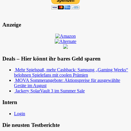
Anzeige
Deals – Hier könnt ihr bares Geld sparen
Mehr Spielspaß, mehr Cashback: Samsung „Gaming Weeks“
belohnen Spielefans mit coolen Prämien
MOVA Sommerangebote: Aktionspreise für ausgewählte
Geräte im August
Jackery SolarVault 3 im Summer Sale
Intern
Login
Die neusten Testberichte