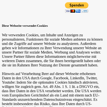
Diese Webseite verwendet Cookies
Wir verwenden Cookies, um Inhalte und Anzeigen zu
personalisieren, Funktionen für soziale Medien anbieten zu können
und die Zugriffe auf unsere Website zu analysieren. Außerdem
geben wir Informationen zu Ihrer Verwendung unserer Website an
unsere Partner für soziale Medien, Werbung und Analysen weiter.
Unsere Partner führen diese Informationen möglicherweise mit
weiteren Daten zusammen, die Sie ihnen bereitgestellt haben oder
die sie im Rahmen Ihrer Nutzung der Dienste gesammelt haben.
Hinweis auf Verarbeitung Ihrer auf dieser Webseite erhobenen
Daten in den USA durch Google, Facebook, LinkedIn, Twitter,
Youtube: Indem Sie die optionalen Cookies händisch aktivieren,
willigen Sie zugleich gem. Art. 49 Abs. 1 S. 1 lit. a DSGVO ein,
dass Ihre Daten in den USA verarbeitet werden. Die USA werden
vom Europäischen Gerichtshof als ein Land mit einem nach EU-
Standards unzureichendem Datenschutzniveau eingeschätzt. Es
besteht insbesondere das Risiko, dass Ihre Daten durch US-