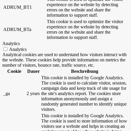
experience on the website by detecting
ADRUM_BT1
errors on the website and share the
information to support staff.
This cookie is used to optimize the visitor
experience on the website by detecting
ADRUM_BTa
errors on the website and share the
information to support staff.
Analytics
Analytics
Analytical cookies are used to understand how visitors interact with
the website. These cookies help provide information on metrics the
number of visitors, bounce rate, traffic source, etc.
Cookie
Dauer
Beschreibung
This cookie is installed by Google Analytics.
The cookie is used to calculate visitor, session,
campaign data and keep track of site usage for
_ga
2 years
the site's analytics report. The cookies store
information anonymously and assign a
randomly generated number to identify unique
visitors.
This cookie is installed by Google Analytics.
The cookie is used to store information of how
visitors use a website and helps in creating an