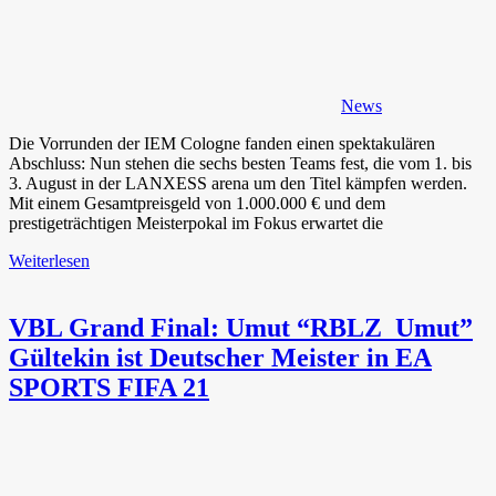
News
Die Vorrunden der IEM Cologne fanden einen spektakulären
Abschluss: Nun stehen die sechs besten Teams fest, die vom 1. bis
3. August in der LANXESS arena um den Titel kämpfen werden.
Mit einem Gesamtpreisgeld von 1.000.000 € und dem
prestigeträchtigen Meisterpokal im Fokus erwartet die
Weiterlesen
VBL Grand Final: Umut “RBLZ_Umut”
Gültekin ist Deutscher Meister in EA
SPORTS FIFA 21