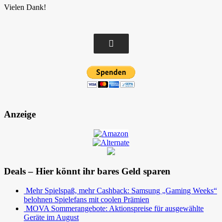
Vielen Dank!
Anzeige
Deals – Hier könnt ihr bares Geld sparen
Mehr Spielspaß, mehr Cashback: Samsung „Gaming Weeks“
belohnen Spielefans mit coolen Prämien
MOVA Sommerangebote: Aktionspreise für ausgewählte
Geräte im August