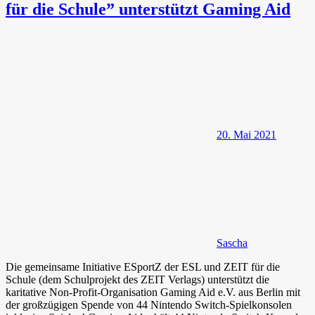
für die Schule” unterstützt Gaming Aid
20. Mai 2021
Sascha
Die gemeinsame Initiative ESportZ der ESL und ZEIT für die
Schule (dem Schulprojekt des ZEIT Verlags) unterstützt die
karitative Non-Profit-Organisation Gaming Aid e.V. aus Berlin mit
der großzügigen Spende von 44 Nintendo Switch-Spielkonsolen