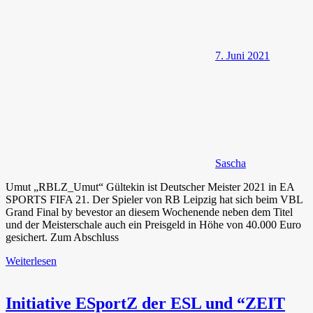
7. Juni 2021
Sascha
Umut „RBLZ_Umut“ Gültekin ist Deutscher Meister 2021 in EA
SPORTS FIFA 21. Der Spieler von RB Leipzig hat sich beim VBL
Grand Final by bevestor an diesem Wochenende neben dem Titel
und der Meisterschale auch ein Preisgeld in Höhe von 40.000 Euro
gesichert. Zum Abschluss
Weiterlesen
Initiative ESportZ der ESL und “ZEIT