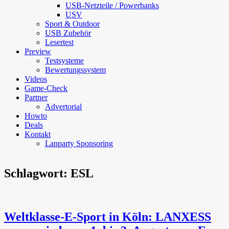
USB-Netzteile / Powerbanks
USV
Sport & Outdoor
USB Zubehör
Lesertest
Preview
Testsysteme
Bewertungssystem
Videos
Game-Check
Partner
Advertorial
Howto
Deals
Kontakt
Lanparty Sponsoring
Schlagwort:
ESL
Weltklasse-E-Sport in Köln: LANXESS