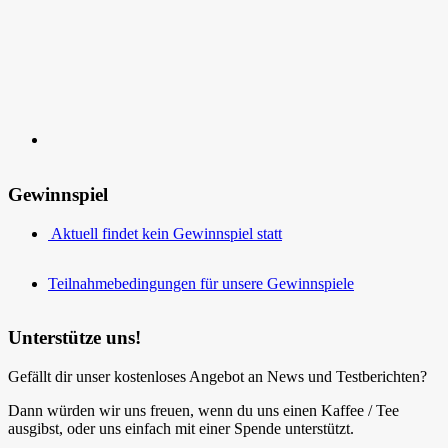
Kontakt
Gewinnspiel
Aktuell findet kein Gewinnspiel statt
Teilnahmebedingungen für unsere Gewinnspiele
Unterstütze uns!
Gefällt dir unser kostenloses Angebot an News und Testberichten?
Dann würden wir uns freuen, wenn du uns einen Kaffee / Tee
ausgibst, oder uns einfach mit einer Spende unterstützt.