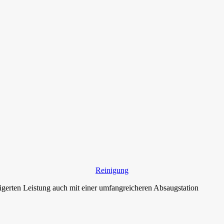
Reinigung
gerten Leistung auch mit einer umfangreicheren Absaugstation