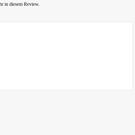
hr in diesem Review.