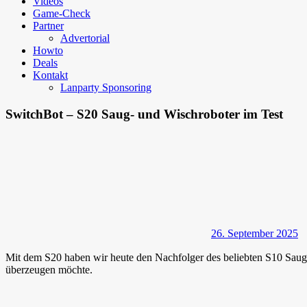
Videos
Game-Check
Partner
Advertorial
Howto
Deals
Kontakt
Lanparty Sponsoring
SwitchBot – S20 Saug- und Wischroboter im Test
26. September 2025
Mit dem S20 haben wir heute den Nachfolger des beliebten S10 Saug-
überzeugen möchte.