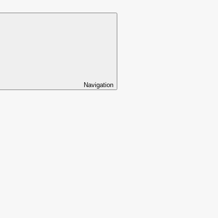
Navigation