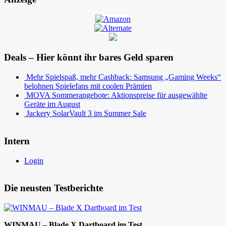
Deals – Hier könnt ihr bares Geld sparen
Mehr Spielspaß, mehr Cashback: Samsung „Gaming Weeks“
belohnen Spielefans mit coolen Prämien
MOVA Sommerangebote: Aktionspreise für ausgewählte
Geräte im August
Jackery SolarVault 3 im Summer Sale
Intern
Login
Die neusten Testberichte
WINMAU – Blade X Dartboard im Test