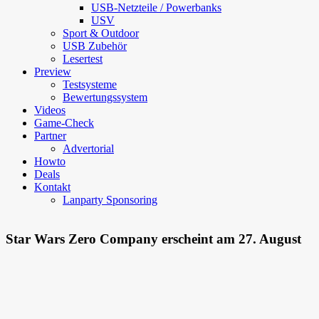
USB-Netzteile / Powerbanks
USV
Sport & Outdoor
USB Zubehör
Lesertest
Preview
Testsysteme
Bewertungssystem
Videos
Game-Check
Partner
Advertorial
Howto
Deals
Kontakt
Lanparty Sponsoring
Star Wars Zero Company erscheint am 27. August