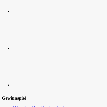
RSS
Kontakt
Gewinnspiel