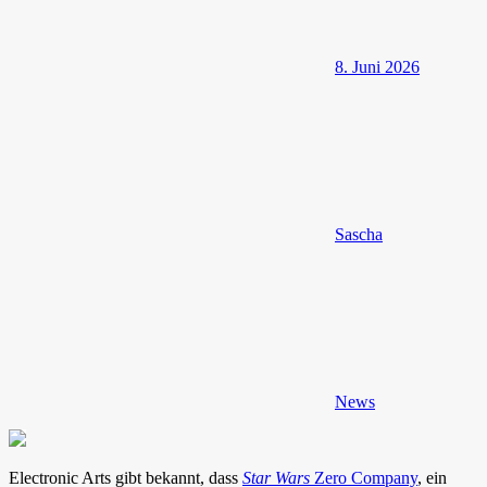
8. Juni 2026
Sascha
News
Electronic Arts gibt bekannt, dass
Star Wars
Zero Company
, ein