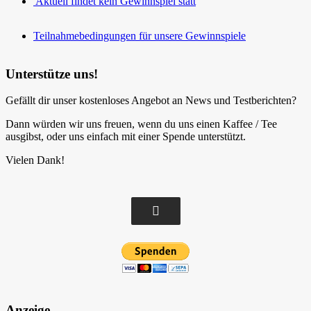
Aktuell findet kein Gewinnspiel statt
Teilnahmebedingungen für unsere Gewinnspiele
Unterstütze uns!
Gefällt dir unser kostenloses Angebot an News und Testberichten?
Dann würden wir uns freuen, wenn du uns einen Kaffee / Tee
ausgibst, oder uns einfach mit einer Spende unterstützt.
Vielen Dank!
Anzeige