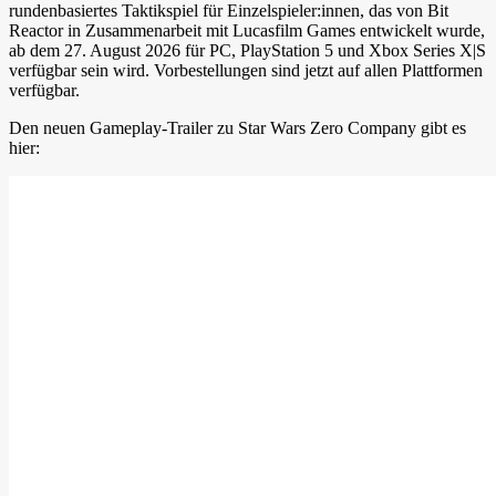
rundenbasiertes Taktikspiel für Einzelspieler:innen, das von Bit
Reactor in Zusammenarbeit mit Lucasfilm Games entwickelt wurde,
ab dem 27. August 2026 für PC, PlayStation 5 und Xbox Series X|S
verfügbar sein wird. Vorbestellungen sind jetzt auf allen Plattformen
verfügbar.
Den neuen Gameplay-Trailer zu Star Wars Zero Company gibt es
hier: