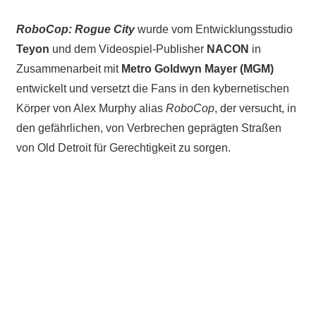
RoboCop: Rogue City
wurde vom Entwicklungsstudio
Teyon
und dem Videospiel-Publisher
NACON
in
Zusammenarbeit mit
Metro Goldwyn Mayer (MGM)
entwickelt und versetzt die Fans in den kybernetischen
Körper von Alex Murphy alias
RoboCop
, der versucht, in
den gefährlichen, von Verbrechen geprägten Straßen
von Old Detroit für Gerechtigkeit zu sorgen.