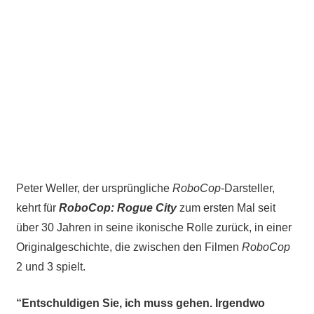
Peter Weller, der ursprüngliche
RoboCop
-Darsteller,
kehrt für
RoboCop: Rogue City
zum ersten Mal seit
über 30 Jahren in seine ikonische Rolle zurück, in einer
Originalgeschichte, die zwischen den Filmen
RoboCop
2 und 3 spielt.
“Entschuldigen Sie, ich muss gehen. Irgendwo