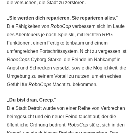
die versuchen, die Stadt zu zerstören.
„Sie werden dich reparieren. Sie reparieren alles.“
Die Fähigkeiten von
RoboCop
verbessern sich im Laufe
des Abenteuers je nach Spielstil, mit leichten RPG-
Funktionen, einem Fertigkeitenbaum und einem
umfangreichen Fortschrittssystem. Nicht zu vergessen ist
RoboCops
Cyborg-Stärke, die Feinde im Nahkampf in
Angst und Schrecken versetzt, sowie die Möglichkeit, die
Umgebung zu seinem Vorteil zu nutzen, um ein echtes
Gefühl für
RoboCops
Macht zu bekommen.
„Du bist dran, Creep.“
Die Stadt Detroit wurde von einer Reihe von Verbrechen
heimgesucht und ein neuer Feind taucht auf, der die
öffentliche Ordnung bedroht.
RoboCop
stürzt sich in den