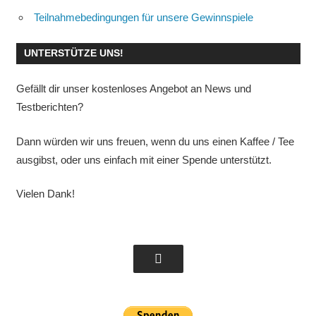
Teilnahmebedingungen für unsere Gewinnspiele
UNTERSTÜTZE UNS!
Gefällt dir unser kostenloses Angebot an News und
Testberichten?
Dann würden wir uns freuen, wenn du uns einen Kaffee / Tee
ausgibst, oder uns einfach mit einer Spende unterstützt.
Vielen Dank!