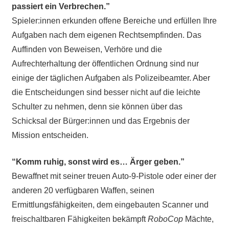
passiert ein Verbrechen.”
Spieler:innen erkunden offene Bereiche und erfüllen Ihre
Aufgaben nach dem eigenen Rechtsempfinden. Das
Auffinden von Beweisen, Verhöre und die
Aufrechterhaltung der öffentlichen Ordnung sind nur
einige der täglichen Aufgaben als Polizeibeamter. Aber
die Entscheidungen sind besser nicht auf die leichte
Schulter zu nehmen, denn sie können über das
Schicksal der Bürger:innen und das Ergebnis der
Mission entscheiden.
“Komm ruhig, sonst wird es… Ärger geben.”
Bewaffnet mit seiner treuen Auto-9-Pistole oder einer der
anderen 20 verfügbaren Waffen, seinen
Ermittlungsfähigkeiten, dem eingebauten Scanner und
freischaltbaren Fähigkeiten bekämpft
RoboCop
Mächte,