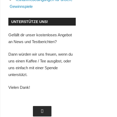
Gewinnspiele
UNTERSTÜTZE UNS!
Gefällt dir unser kostenloses Angebot
an News und Testberichten?
Dann würden wir uns freuen, wenn du
uns einen Kaffee / Tee ausgibst, oder
uns einfach mit einer Spende
unterstützt.
Vielen Dank!