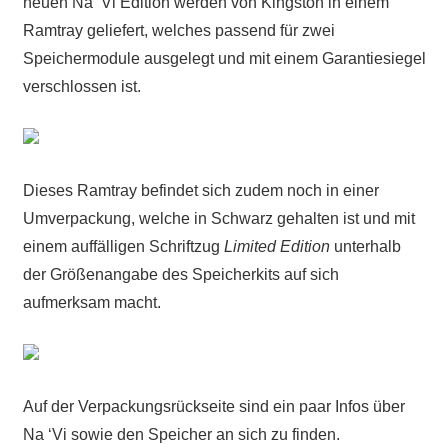
neuen Na ‘Vi Edition werden von Kingston in einem
Ramtray geliefert, welches passend für zwei
Speichermodule ausgelegt und mit einem Garantiesiegel
verschlossen ist.
Dieses Ramtray befindet sich zudem noch in einer
Umverpackung, welche in Schwarz gehalten ist und mit
einem auffälligen Schriftzug
Limited Edition
unterhalb
der Größenangabe des Speicherkits auf sich
aufmerksam macht.
Auf der Verpackungsrückseite sind ein paar Infos über
Na ‘Vi sowie den Speicher an sich zu finden.