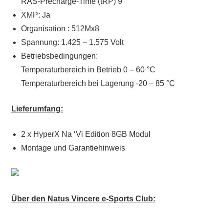
RAS-Precharge-Time (tRP) 9
XMP: Ja
Organisation : 512Mx8
Spannung: 1.425 – 1.575 Volt
Betriebsbedingungen:
Temperaturbereich in Betrieb 0 – 60 °C
Temperaturbereich bei Lagerung -20 – 85 °C
Lieferumfang:
2 x HyperX Na ‘Vi Edition 8GB Modul
Montage und Garantiehinweis
Über den Natus Vincere e-Sports Club: