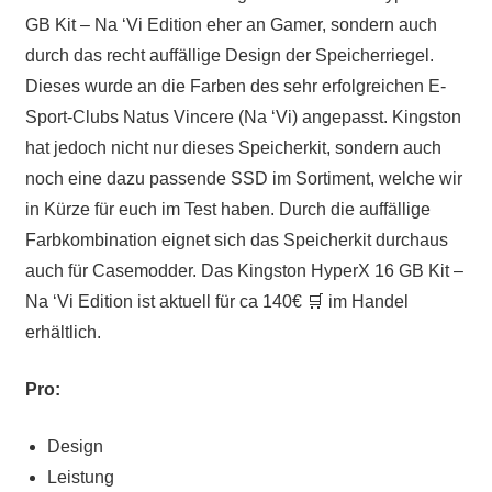
GB Kit – Na ‘Vi Edition eher an Gamer, sondern auch
durch das recht auffällige Design der Speicherriegel.
Dieses wurde an die Farben des sehr erfolgreichen E-
Sport-Clubs Natus Vincere (Na ‘Vi) angepasst. Kingston
hat jedoch nicht nur dieses Speicherkit, sondern auch
noch eine dazu passende SSD im Sortiment, welche wir
in Kürze für euch im Test haben. Durch die auffällige
Farbkombination eignet sich das Speicherkit durchaus
auch für Casemodder. Das Kingston HyperX 16 GB Kit –
Na ‘Vi Edition ist aktuell für ca 140€ 🛒 im Handel
erhältlich.
Pro:
Design
Leistung