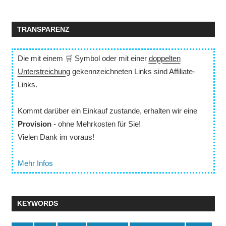
TRANSPARENZ
Die mit einem 🛒 Symbol oder mit einer
doppelten
Unterstreichung
gekennzeichneten Links sind Affiliate-
Links.
Kommt darüber ein Einkauf zustande, erhalten wir eine
Provision
- ohne Mehrkosten für Sie!
Vielen Dank im voraus!
Mehr Infos
KEYWORDS