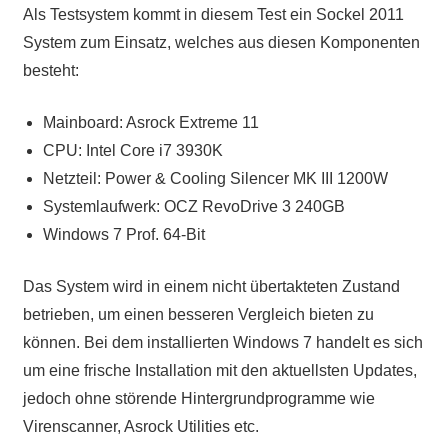
Als Testsystem kommt in diesem Test ein Sockel 2011
System zum Einsatz, welches aus diesen Komponenten
besteht:
Mainboard: Asrock Extreme 11
CPU: Intel Core i7 3930K
Netzteil: Power & Cooling Silencer MK III 1200W
Systemlaufwerk: OCZ RevoDrive 3 240GB
Windows 7 Prof. 64-Bit
Das System wird in einem nicht übertakteten Zustand
betrieben, um einen besseren Vergleich bieten zu
können. Bei dem installierten Windows 7 handelt es sich
um eine frische Installation mit den aktuellsten Updates,
jedoch ohne störende Hintergrundprogramme wie
Virenscanner, Asrock Utilities etc.