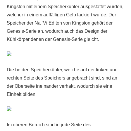
Kingston mit einem Speicherkühler ausgestattet wurden,
welcher in einem auffälligen Gelb lackiert wurde. Der
Speicher der Na ‘Vi Editon von Kingston gehört der
Genesis-Serie an, wodurch auch das Design der
Kühlkörper denen der Genesis-Serie gleicht.
Die beiden Speicherkühler, welche auf der linken und
rechten Seite des Speichers angebracht sind, sind an
der Oberseite ineinander verhakt, wodurch sie eine
Einheit bilden.
Im oberen Bereich sind in jede Seite des