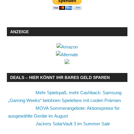
ANZEIGE
DEALS – HIER KÖNNT IHR BARES GELD SPAREN
Mehr Spielspaß, mehr Cashback: Samsung
„Gaming Weeks“ belohnen Spielefans mit coolen Prämien
MOVA Sommerangebote: Aktionspreise für
ausgewählte Geräte im August
Jackery SolarVault 3 im Summer Sale