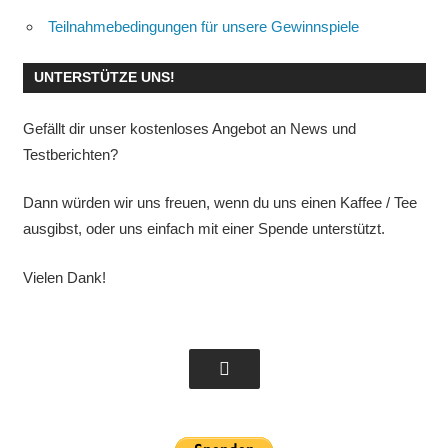
Teilnahmebedingungen für unsere Gewinnspiele
UNTERSTÜTZE UNS!
Gefällt dir unser kostenloses Angebot an News und
Testberichten?
Dann würden wir uns freuen, wenn du uns einen Kaffee / Tee
ausgibst, oder uns einfach mit einer Spende unterstützt.
Vielen Dank!