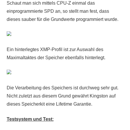
Schaut man sich mittels CPU-Z einmal das
einprogrammierte SPD an, so stellt man fest, dass
dieses sauber für die Grundwerte programmiert wurde.
Ein hinterlegtes XMP-Profil ist zur Auswahl des
Maximaltaktes der Speicher ebenfalls hinterlegt.
Die Verarbeitung des Speichers ist durchweg sehr gut.
Nicht zuletzt aus diesem Grund gewährt Kingston auf
dieses Speicherkit eine Lifetime Garantie.
Testsystem und Test: