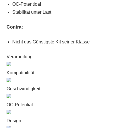
OC-Potentioal
Stabilität unter Last
Contra:
Nicht das Günstigste Kit seiner Klasse
Verarbeitung
Kompatibilität
Geschwindigkeit
OC-Potential
Design