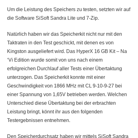
Um die Leistung des Speichers zu testen, setzten wir auf
die Software SiSoft Sandra Lite und 7-Zip.
Natürlich haben wir das Speicherkit nicht nur mit den
Taktraten in den Test geschickt, mit denen es von
Kingston ausgeliefert wird. Das HyperX 16 GB Kit – Na
‘Vi Edition wurde somit von uns nach einem
erfolgreichen Durchlauf aller Tests einer Übertaktung
unterzogen. Das Speicherkit konnte mit einer
Geschwindigkeit von 1866 MHz mit CL 9-10-9-27 bei
einer Spannung von 1,65V betrieben werden. Welchen
Unterschied diese Übertaktung bei der erbrachten
Leistung bringt, könnt ihr aus den folgenden
Testergebnissen entnehmen.
Den Speicherdurchsatz haben wir mittels SiSoft Sandra