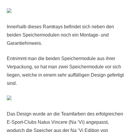
Innerhalb dieses Ramtrays befindet sich neben den
beiden Speichermodulen noch ein Montage- und
Garantiehinweis.
Entnimmt man die beiden Speichermodule aus ihrer
Verpackung, so hat man zwei Speichermodule vor sich
liegen, welche in einem sehr auffälligen Design gefertigt
sind.
Das Design wurde an die Teamfarben des erfolgreichen
E-Sport-Clubs Natus Vincere (Na ‘Vi) angepasst,
wodurch die Speicher aus der Na ‘Vi Edition von