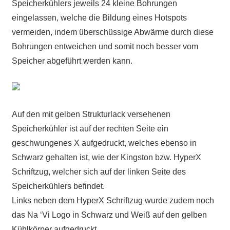
Speicherkühlers jeweils 24 kleine Bohrungen
eingelassen, welche die Bildung eines Hotspots
vermeiden, indem überschüssige Abwärme durch diese
Bohrungen entweichen und somit noch besser vom
Speicher abgeführt werden kann.
Auf den mit gelben Strukturlack versehenen
Speicherkühler ist auf der rechten Seite ein
geschwungenes X aufgedruckt, welches ebenso in
Schwarz gehalten ist, wie der Kingston bzw. HyperX
Schriftzug, welcher sich auf der linken Seite des
Speicherkühlers befindet.
Links neben dem HyperX Schriftzug wurde zudem noch
das Na ‘Vi Logo in Schwarz und Weiß auf den gelben
Kühlkörper aufgedruckt.