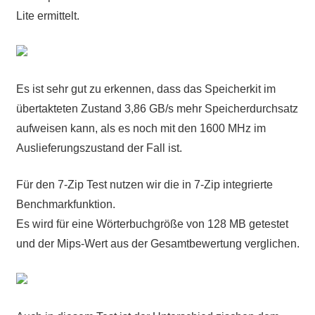
Lite ermittelt.
Es ist sehr gut zu erkennen, dass das Speicherkit im
übertakteten Zustand 3,86 GB/s mehr Speicherdurchsatz
aufweisen kann, als es noch mit den 1600 MHz im
Auslieferungszustand der Fall ist.
Für den 7-Zip Test nutzen wir die in 7-Zip integrierte
Benchmarkfunktion.
Es wird für eine Wörterbuchgröße von 128 MB getestet
und der Mips-Wert aus der Gesamtbewertung verglichen.