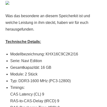
Was das besondere an diesem Speicherkit ist und
welche Leistung in ihm steckt, haben wir für euch
herausgefunden.
Technische Details:
Modellbezeichnung: KHX16C9C2K2/16
Serie: Navi Edition
Gesamtkapazität: 16 GB
Module: 2 Stück
Typ: DDR3-1600 MHz (PC3-12800)
Timings:
CAS Latency (CL) 9
RAS-to-CAS-Delay (tRCD) 9