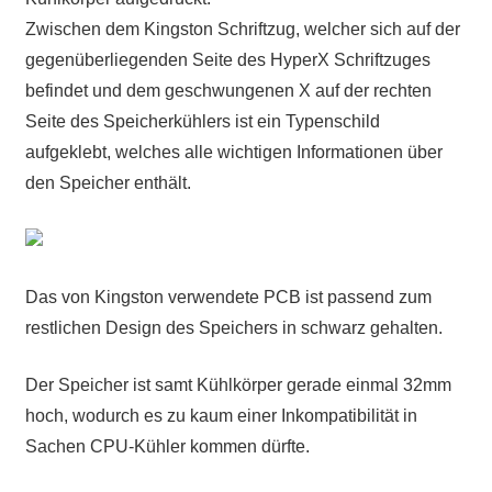
Zwischen dem Kingston Schriftzug, welcher sich auf der
gegenüberliegenden Seite des HyperX Schriftzuges
befindet und dem geschwungenen X auf der rechten
Seite des Speicherkühlers ist ein Typenschild
aufgeklebt, welches alle wichtigen Informationen über
den Speicher enthält.
Das von Kingston verwendete PCB ist passend zum
restlichen Design des Speichers in schwarz gehalten.
Der Speicher ist samt Kühlkörper gerade einmal 32mm
hoch, wodurch es zu kaum einer Inkompatibilität in
Sachen CPU-Kühler kommen dürfte.