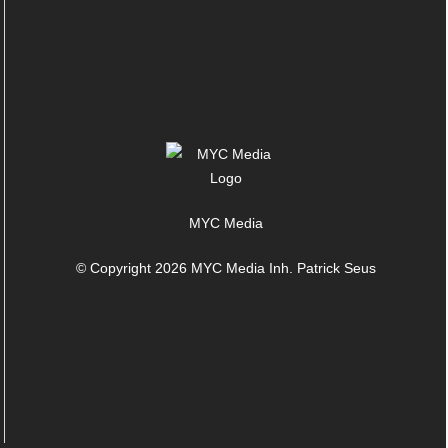
MYC Media
© Copyright 2026 MYC Media Inh. Patrick Seus