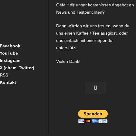
Gefällt dir unser kostenloses Angebot an
News und Testberichten?
Dann würden wir uns freuen, wenn du
uns einen Kaffee / Tee ausgibst, oder
uns einfach mit einer Spende
Facebook
unterstützt.
YouTube
Instagram
Vielen Dank!
X (ehem. Twitter)
RSS
Kontakt