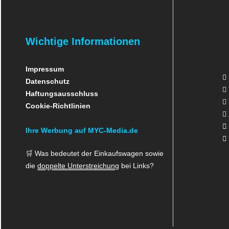
Wichtige Informationen
Impressum
Datenschutz
Haftungsausschluss
Cookie-Richtlinien
Ihre Werbung auf MYC-Media.de
🛒 Was bedeutet der Einkaufswagen sowie
die
doppelte Unterstreichung
bei Links?