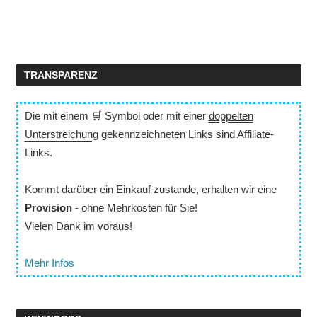
TRANSPARENZ
Die mit einem 🛒 Symbol oder mit einer
doppelten
Unterstreichung
gekennzeichneten Links sind Affiliate-
Links.
Kommt darüber ein Einkauf zustande, erhalten wir eine
Provision
- ohne Mehrkosten für Sie!
Vielen Dank im voraus!
Mehr Infos