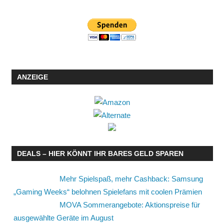
ANZEIGE
DEALS – HIER KÖNNT IHR BARES GELD SPAREN
Mehr Spielspaß, mehr Cashback: Samsung
„Gaming Weeks“ belohnen Spielefans mit coolen Prämien
MOVA Sommerangebote: Aktionspreise für
ausgewählte Geräte im August