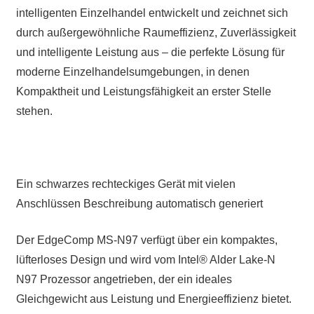
intelligenten Einzelhandel entwickelt und zeichnet sich
durch außergewöhnliche Raumeffizienz, Zuverlässigkeit
und intelligente Leistung aus – die perfekte Lösung für
moderne Einzelhandelsumgebungen, in denen
Kompaktheit und Leistungsfähigkeit an erster Stelle
stehen.
Ein schwarzes rechteckiges Gerät mit vielen
Anschlüssen Beschreibung automatisch generiert
Der EdgeComp MS-N97 verfügt über ein kompaktes,
lüfterloses Design und wird vom Intel® Alder Lake-N
N97 Prozessor angetrieben, der ein ideales
Gleichgewicht aus Leistung und Energieeffizienz bietet.