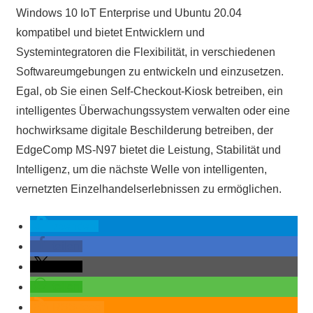
Windows 10 IoT Enterprise und Ubuntu 20.04
kompatibel und bietet Entwicklern und
Systemintegratoren die Flexibilität, in verschiedenen
Softwareumgebungen zu entwickeln und einzusetzen.
Egal, ob Sie einen Self-Checkout-Kiosk betreiben, ein
intelligentes Überwachungssystem verwalten oder eine
hochwirksame digitale Beschilderung betreiben, der
EdgeComp MS-N97 bietet die Leistung, Stabilität und
Intelligenz, um die nächste Welle von intelligenten,
vernetzten Einzelhandelserlebnissen zu ermöglichen.
spenden
teilen
teilen
teilen
RSS-feed