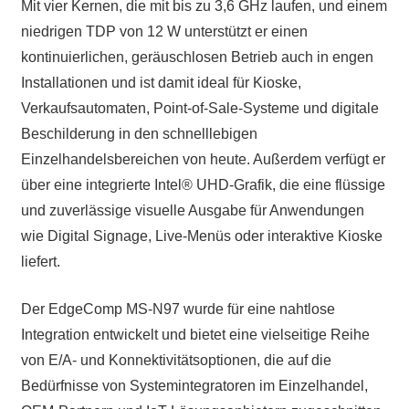
Mit vier Kernen, die mit bis zu 3,6 GHz laufen, und einem
niedrigen TDP von 12 W unterstützt er einen
kontinuierlichen, geräuschlosen Betrieb auch in engen
Installationen und ist damit ideal für Kioske,
Verkaufsautomaten, Point-of-Sale-Systeme und digitale
Beschilderung in den schnelllebigen
Einzelhandelsbereichen von heute. Außerdem verfügt er
über eine integrierte Intel® UHD-Grafik, die eine flüssige
und zuverlässige visuelle Ausgabe für Anwendungen
wie Digital Signage, Live-Menüs oder interaktive Kioske
liefert.
Der EdgeComp MS-N97 wurde für eine nahtlose
Integration entwickelt und bietet eine vielseitige Reihe
von E/A- und Konnektivitätsoptionen, die auf die
Bedürfnisse von Systemintegratoren im Einzelhandel,