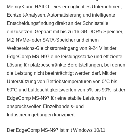
MemryX und HAILO. Dies ermöglicht es Unternehmen,
Echtzeit-Analysen, Automatisierung und intelligente
Entscheidungsfindung direkt an der Schnittstelle
einzusetzen. Gepaart mit bis zu 16 GB DDR5-Speicher,
M.2 NVMe- oder SATA-Speicher und einem
Weitbereichs-Gleichstromeingang von 9-24 V ist der
EdgeComp MS-N97 eine leistungsstarke und effiziente
Lösung für platzbeschränkte Bereitstellungen, bei denen
die Leistung nicht beeinträchtigt werden darf. Mit der
Unterstützung von Betriebstemperaturen von 0°C bis
60°C und Luftfeuchtigkeitswerten von 5% bis 90% ist der
EdgeComp MS-N97 für eine stabile Leistung in
anspruchsvollen Einzelhandels- und
Industrieumgebungen konzipiert.
Der EdgeComp MS-N97 ist mit Windows 10/11,