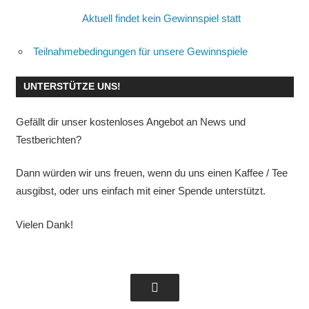
Aktuell findet kein Gewinnspiel statt
Teilnahmebedingungen für unsere Gewinnspiele
UNTERSTÜTZE UNS!
Gefällt dir unser kostenloses Angebot an News und
Testberichten?
Dann würden wir uns freuen, wenn du uns einen Kaffee / Tee
ausgibst, oder uns einfach mit einer Spende unterstützt.
Vielen Dank!