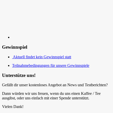
Kontakt
Gewinnspiel
Aktuell findet kein Gewinnspiel statt
Teilnahmebedingungen für unsere Gewinnspiele
Unterstütze uns!
Gefällt dir unser kostenloses Angebot an News und Testberichten?
Dann würden wir uns freuen, wenn du uns einen Kaffee / Tee
ausgibst, oder uns einfach mit einer Spende unterstützt.
Vielen Dank!