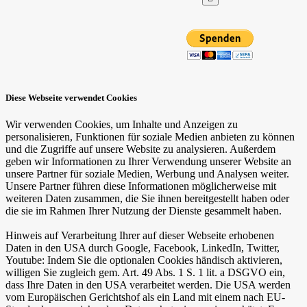
Diese Webseite verwendet Cookies
Wir verwenden Cookies, um Inhalte und Anzeigen zu
personalisieren, Funktionen für soziale Medien anbieten zu können
und die Zugriffe auf unsere Website zu analysieren. Außerdem
geben wir Informationen zu Ihrer Verwendung unserer Website an
unsere Partner für soziale Medien, Werbung und Analysen weiter.
Unsere Partner führen diese Informationen möglicherweise mit
weiteren Daten zusammen, die Sie ihnen bereitgestellt haben oder
die sie im Rahmen Ihrer Nutzung der Dienste gesammelt haben.
Hinweis auf Verarbeitung Ihrer auf dieser Webseite erhobenen
Daten in den USA durch Google, Facebook, LinkedIn, Twitter,
Youtube: Indem Sie die optionalen Cookies händisch aktivieren,
willigen Sie zugleich gem. Art. 49 Abs. 1 S. 1 lit. a DSGVO ein,
dass Ihre Daten in den USA verarbeitet werden. Die USA werden
vom Europäischen Gerichtshof als ein Land mit einem nach EU-