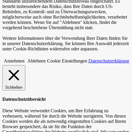
Standards unzureichendem Datenschutzniveau eingeschätzt. Es
besteht insbesondere das Risiko, dass Ihre Daten durch US-
Behörden, zu Kontroll- und zu Überwachungszwecken,
möglicherweise auch ohne Rechtsbehelfsmöglichkeiten, verarbeitet
werden können. Wenn Sie auf "Ablehnen" klicken, findet die
vorgehend beschriebene Übermittlung nicht statt.
Weitere Informationen über die Verwendung Ihrer Daten finden Sie
in unserer Datenschutzerklärung. Sie können Ihre Auswahl jederzeit
unter Cookie-Richtlinien widerrufen oder anpassen.
Annehmen
Ablehnen
Cookie Einstellungen
Datenschutzerklärung
Schließen
Datenschutzübersicht
Diese Website verwendet Cookies, um Ihre Erfahrung zu
verbessern, während Sie durch die Website navigieren. Von diesen
Cookies werden die als notwendig eingestuften Cookies auf Ihrem
Browser gespeichert, da sie für die Funktion der
Grundfunktionalitäten der Website unerlässlich sind. Wir verwenden