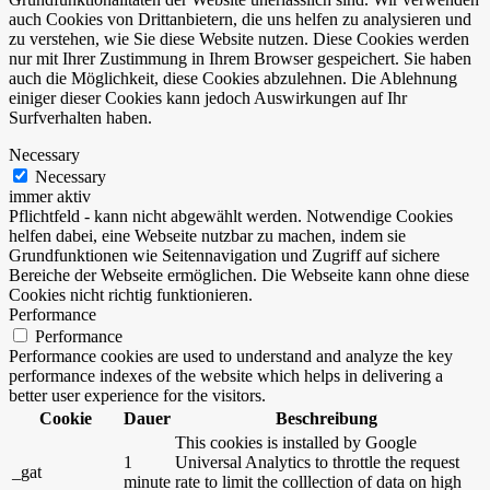
auch Cookies von Drittanbietern, die uns helfen zu analysieren und
zu verstehen, wie Sie diese Website nutzen. Diese Cookies werden
nur mit Ihrer Zustimmung in Ihrem Browser gespeichert. Sie haben
auch die Möglichkeit, diese Cookies abzulehnen. Die Ablehnung
einiger dieser Cookies kann jedoch Auswirkungen auf Ihr
Surfverhalten haben.
Necessary
Necessary
immer aktiv
Pflichtfeld - kann nicht abgewählt werden. Notwendige Cookies
helfen dabei, eine Webseite nutzbar zu machen, indem sie
Grundfunktionen wie Seitennavigation und Zugriff auf sichere
Bereiche der Webseite ermöglichen. Die Webseite kann ohne diese
Cookies nicht richtig funktionieren.
Performance
Performance
Performance cookies are used to understand and analyze the key
performance indexes of the website which helps in delivering a
better user experience for the visitors.
Cookie
Dauer
Beschreibung
This cookies is installed by Google
1
Universal Analytics to throttle the request
_gat
minute
rate to limit the colllection of data on high