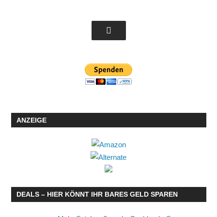
ANZEIGE
DEALS – HIER KÖNNT IHR BARES GELD SPAREN