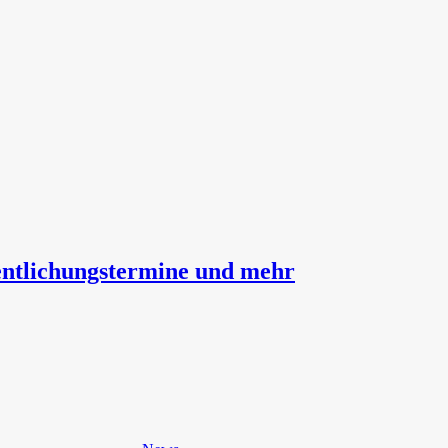
fentlichungstermine und mehr