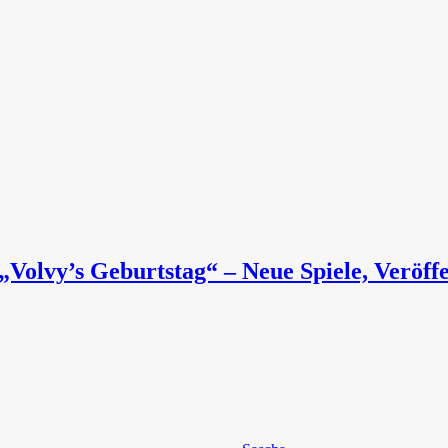
„Volvy’s Geburtstag“ – Neue Spiele, Veröf