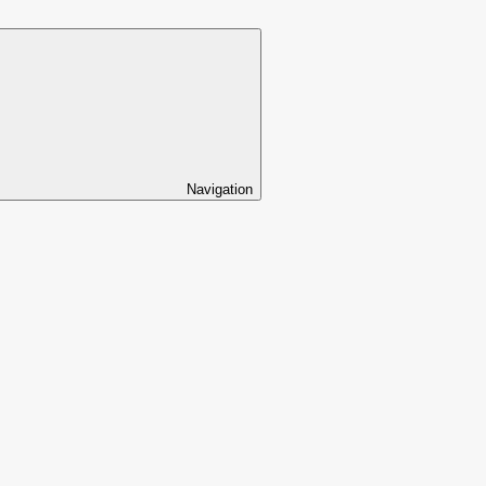
Navigation