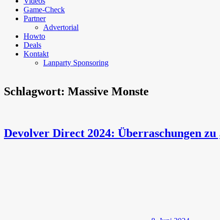
Videos
Game-Check
Partner
Advertorial
Howto
Deals
Kontakt
Lanparty Sponsoring
Schlagwort:
Massive Monste
Devolver Direct 2024: Überraschungen zu 