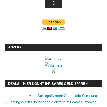
ANZEIGE
DEALS – HIER KÖNNT IHR BARES GELD SPAREN
Mehr Spielspaß, mehr Cashback: Samsung
„Gaming Weeks“ belohnen Spielefans mit coolen Prämien