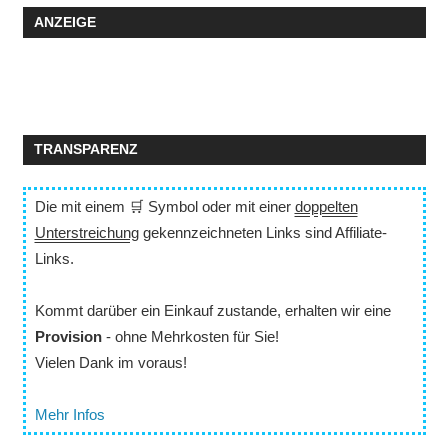
ANZEIGE
TRANSPARENZ
Die mit einem 🛒 Symbol oder mit einer
doppelten
Unterstreichung
gekennzeichneten Links sind Affiliate-
Links.
Kommt darüber ein Einkauf zustande, erhalten wir eine
Provision
- ohne Mehrkosten für Sie!
Vielen Dank im voraus!
Mehr Infos