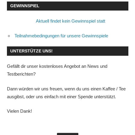
GEWINNSPIEL
Aktuell findet kein Gewinnspiel statt
Teilnahmebedingungen für unsere Gewinnspiele
UNTERSTÜTZE UNS!
Gefällt dir unser kostenloses Angebot an News und
Testberichten?
Dann würden wir uns freuen, wenn du uns einen Kaffee / Tee
ausgibst, oder uns einfach mit einer Spende unterstützt.
Vielen Dank!