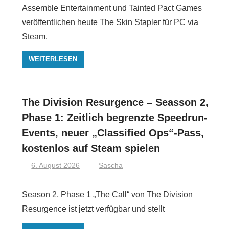
Assemble Entertainment und Tainted Pact Games
veröffentlichen heute The Skin Stapler für PC via
Steam.
WEITERLESEN
The Division Resurgence – Seasson 2,
Phase 1: Zeitlich begrenzte Speedrun-
Events, neuer „Classified Ops“-Pass,
kostenlos auf Steam spielen
6. August 2026
Sascha
Season 2, Phase 1 „The Call“ von The Division
Resurgence ist jetzt verfügbar und stellt