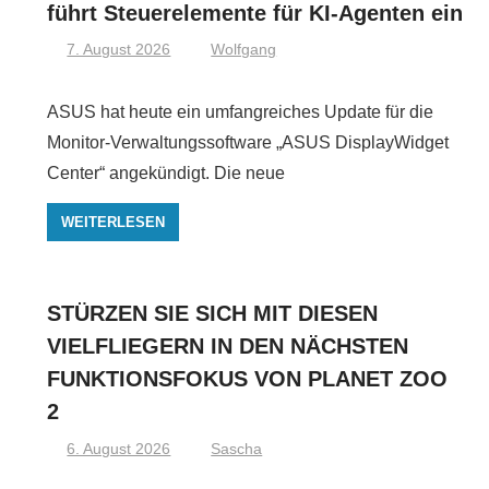
führt Steuerelemente für KI-Agenten ein
7. August 2026
Wolfgang
ASUS hat heute ein umfangreiches Update für die
Monitor-Verwaltungssoftware „ASUS DisplayWidget
Center“ angekündigt. Die neue
WEITERLESEN
STÜRZEN SIE SICH MIT DIESEN
VIELFLIEGERN IN DEN NÄCHSTEN
FUNKTIONSFOKUS VON PLANET ZOO
2
6. August 2026
Sascha