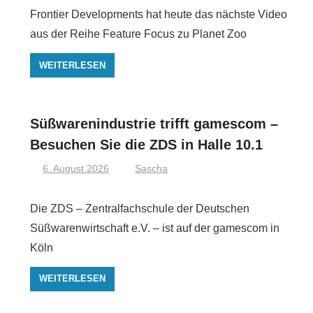
Frontier Developments hat heute das nächste Video
aus der Reihe Feature Focus zu Planet Zoo
WEITERLESEN
Süßwarenindustrie trifft gamescom –
Besuchen Sie die ZDS in Halle 10.1
6. August 2026
Sascha
Die ZDS – Zentralfachschule der Deutschen
Süßwarenwirtschaft e.V. – ist auf der gamescom in
Köln
WEITERLESEN