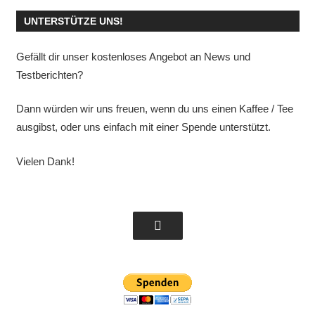
UNTERSTÜTZE UNS!
Gefällt dir unser kostenloses Angebot an News und
Testberichten?
Dann würden wir uns freuen, wenn du uns einen Kaffee / Tee
ausgibst, oder uns einfach mit einer Spende unterstützt.
Vielen Dank!