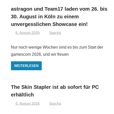
astragon und Team17 laden vom 26. bis
30. August in Köln zu einem
unvergesslichen Showcase ein!
6. August 2026
Sascha
Nur noch wenige Wochen sind es bis zum Start der
gamescom 2026, und wir freuen
WEITERLESEN
The Skin Stapler ist ab sofort für PC
erhältlich
6. August 2026
Sascha