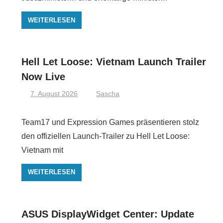
WEITERLESEN
Hell Let Loose: Vietnam Launch Trailer
Now Live
7. August 2026
Sascha
Team17 und Expression Games präsentieren stolz
den offiziellen Launch-Trailer zu Hell Let Loose:
Vietnam mit
WEITERLESEN
ASUS DisplayWidget Center: Update