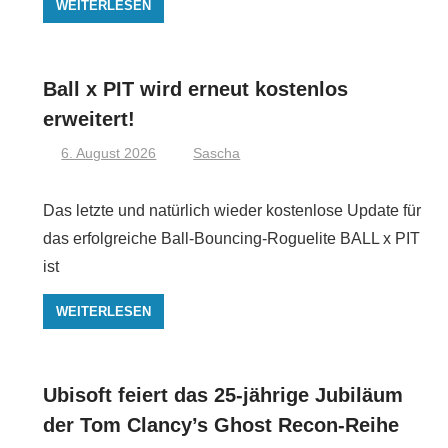
WEITERLESEN
Ball x PIT wird erneut kostenlos
erweitert!
6. August 2026
Sascha
Das letzte und natürlich wieder kostenlose Update für
das erfolgreiche Ball-Bouncing-Roguelite BALL x PIT
ist
WEITERLESEN
Ubisoft feiert das 25-jährige Jubiläum
der Tom Clancy’s Ghost Recon-Reihe