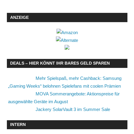
ANZEIGE
DEALS – HIER KÖNNT IHR BARES GELD SPAREN
Mehr Spielspaß, mehr Cashback: Samsung
„Gaming Weeks“ belohnen Spielefans mit coolen Prämien
MOVA Sommerangebote: Aktionspreise für
ausgewählte Geräte im August
Jackery SolarVault 3 im Summer Sale
INTERN